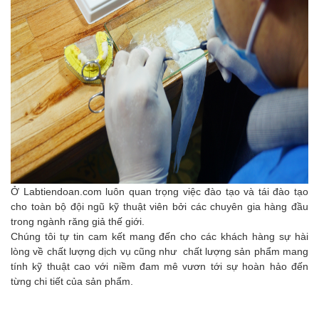
Ở L
abtiendoan.com
luôn quan trọng việc đào tạo và tái đào tạo
cho toàn bộ đội ngũ kỹ thuật viên bởi các chuyên gia hàng đầu
trong ngành răng giả thế giới.
Chúng tôi tự tin cam kết mang đến cho các khách hàng sự hài
lòng về chất lượng dịch vụ cũng như chất lượng sản phẩm mang
tính kỹ thuật cao với niềm đam mê vươn tới sự hoàn hảo đến
từng chi tiết của sản phẩm.